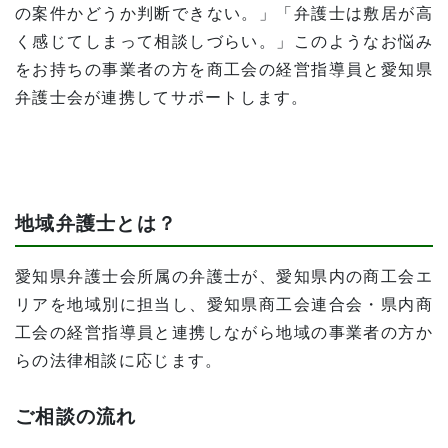
の案件かどうか判断できない。」「弁護士は敷居が高
く感じてしまって相談しづらい。」このようなお悩み
をお持ちの事業者の方を商工会の経営指導員と愛知県
弁護士会が連携してサポートします。
地域弁護士とは？
愛知県弁護士会所属の弁護士が、愛知県内の商工会エ
リアを地域別に担当し、愛知県商工会連合会・県内商
工会の経営指導員と連携しながら地域の事業者の方か
らの法律相談に応じます。
ご相談の流れ