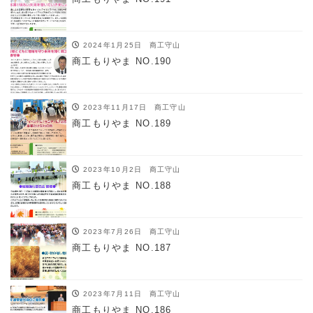
2024年1月25日
商工守山
商工もりやま NO.190
2023年11月17日
商工守山
商工もりやま NO.189
2023年10月2日
商工守山
商工もりやま NO.188
2023年7月26日
商工守山
商工もりやま NO.187
2023年7月11日
商工守山
商工もりやま NO.186