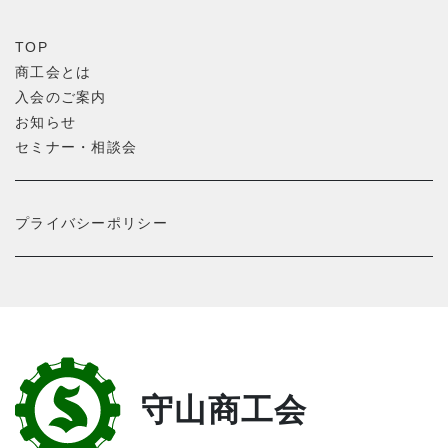
TOP
商工会とは
入会のご案内
お知らせ
セミナー・相談会
プライバシーポリシー
守山商工会