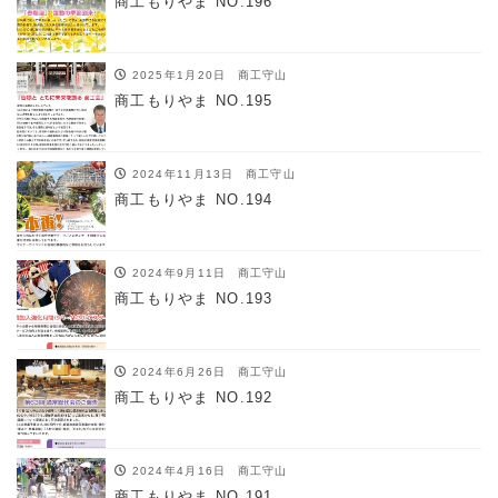
商工もりやま NO.196
2025年1月20日
商工守山
商工もりやま NO.195
2024年11月13日
商工守山
商工もりやま NO.194
2024年9月11日
商工守山
商工もりやま NO.193
2024年6月26日
商工守山
商工もりやま NO.192
2024年4月16日
商工守山
商工もりやま NO.191