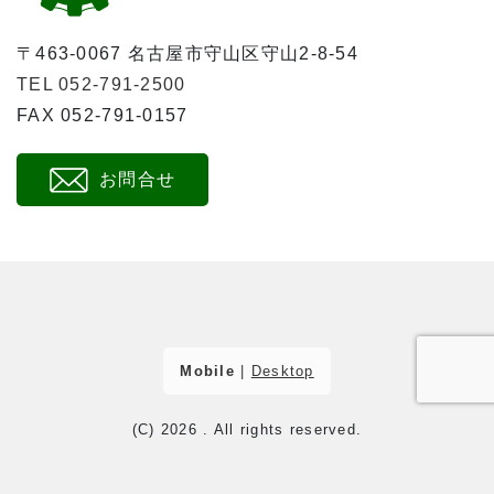
〒463-0067 名古屋市守山区守山2-8-54
TEL 052-791-2500
FAX 052-791-0157
お問合せ
Mobile
|
Desktop
(C) 2026
. All rights reserved.