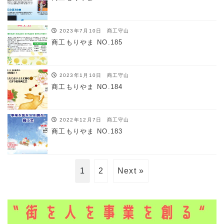
2023年7月10日
商工守山
商工もりやま NO.185
2023年1月10日
商工守山
商工もりやま NO.184
2022年12月7日
商工守山
商工もりやま NO.183
1
2
Next »