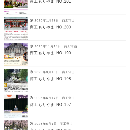
商工もりやま NO.201
2026年1月28日
商工守山
商工もりやま NO.200
2025年11月14日
商工守山
商工もりやま NO.199
2025年9月10日
商工守山
商工もりやま NO.198
2025年6月17日
商工守山
商工もりやま NO.197
2025年5月1日
商工守山