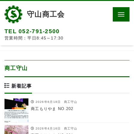
守山商工会
Men
TEL 052-791-2500
営業時間：平日8:45～17:30
商工守山
新着記事
2026年6月18日
商工守山
商工もりやま NO.202
2026年4月16日
商工守山