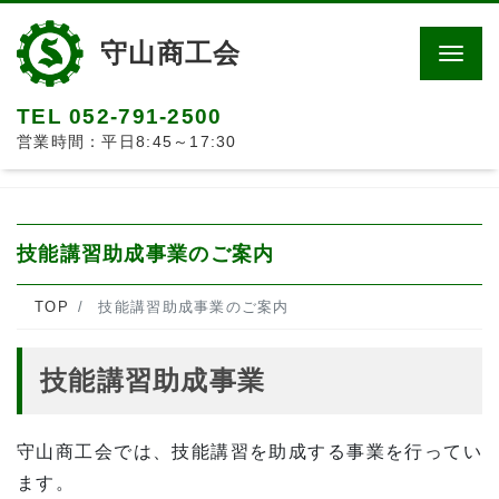
守山商工会
Men
TEL 052-791-2500
営業時間：平日8:45～17:30
技能講習助成事業のご案内
TOP
技能講習助成事業のご案内
技能講習助成事業
守山商工会では、技能講習を助成する事業を行ってい
ます。