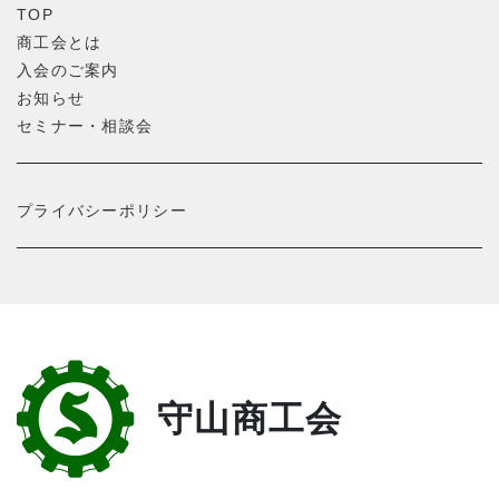
TOP
商工会とは
入会のご案内
お知らせ
セミナー・相談会
プライバシーポリシー
守山商工会