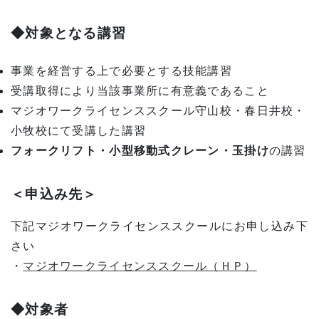
◆対象となる講習
事業を経営する上で必要とする技能講習
受講取得により当該事業所に有意義であること
マジオワークライセンススクール守山校・春日井校・
小牧校にて受講した講習
フォークリフト・小型移動式クレーン・玉掛け
の講習
＜申込み先＞
下記マジオワークライセンススクールにお申し込み下
さい
・
マジオワークライセンススクール（ＨＰ）
◆対象者