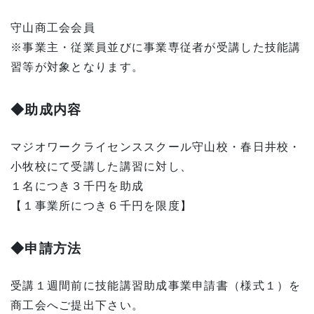
守山商工会会員
※事業主・従業員並びに事業専従者が受講した技能講
習等が対象となります。
◆助成内容
マジオワークライセンススクール守山校・春日井校・
小牧校にて受講した講習に対し、
１名につき３千円を助成
【１事業所につき６千円を限度】
◆申請方法
受講１週間前に技能講習助成事業申請書（様式１）を
商工会へご提出下さい。