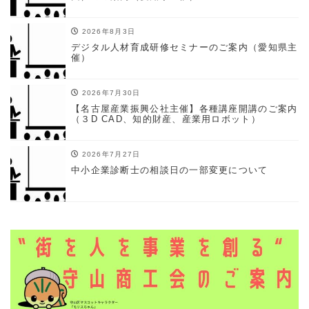
2026年8月3日
デジタル人材育成研修セミナーのご案内（愛知県主
催）
2026年7月30日
【名古屋産業振興公社主催】各種講座開講のご案内
（３D CAD、知的財産、産業用ロボット）
2026年7月27日
中小企業診断士の相談日の一部変更について