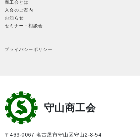
商工会とは
入会のご案内
お知らせ
セミナー・相談会
プライバシーポリシー
守山商工会
〒463-0067 名古屋市守山区守山2-8-54