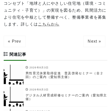
コンセプト「地球と人にやさしい住宅地（環境・コミ
ュニティ・子育て）」の実現を図るため、民間活力に
より住宅を中核として整備すべく、整備事業者を募集
します。詳しくは
こちらから
« Prev
Next »
関連記事
2026年8月3日
男性育児休業取得促進 普及啓発セミナー（全２
回）のご案内（愛知県主催）
2026年8月3日
デジタル人材育成研修セミナーのご案内（愛知県主
催）