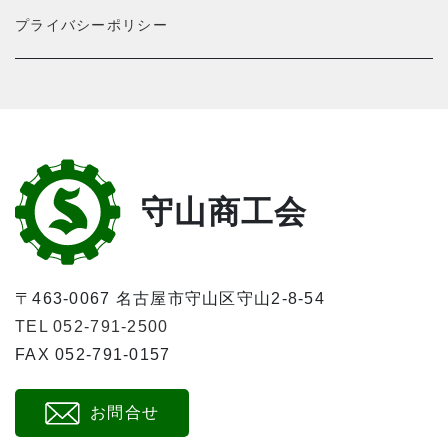
プライバシーポリシー
守山商工会
〒463-0067 名古屋市守山区守山2-8-54
TEL 052-791-2500
FAX 052-791-0157
お問合せ