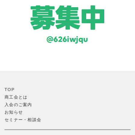
TOP
商工会とは
入会のご案内
お知らせ
セミナー・相談会