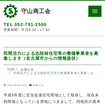
守山商工会
Men
TEL 052-791-2500
営業時間：平日8:45～17:30
民間活力による志段味住宅等の整備事業者を募
集します（名古屋市からの情報提供）
TOP
お知らせ
民間活力による志段味住宅等の整備事業者を募集します（名古屋市からの情報提供）
2022年9月12日
お知らせ
平成6年度に定住促進住宅用地として取得し、現在未
利用地となっている用地につきまして、同地区の基本