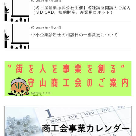
2026年7月30日
【名古屋産業振興公社主催】各種講座開講のご案内
（３D CAD、知的財産、産業用ロボット）
2026年7月27日
中小企業診断士の相談日の一部変更について