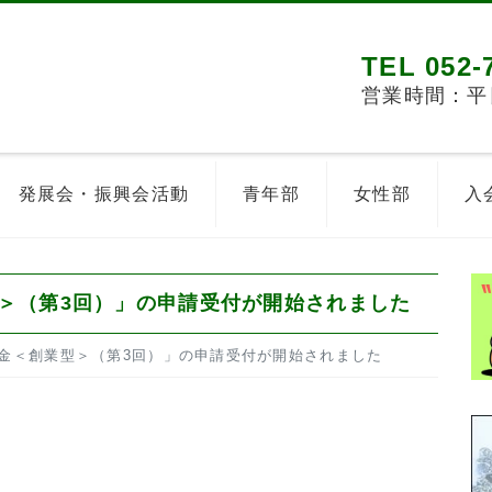
TEL 052-
営業時間：平日8
発展会・振興会活動
青年部
女性部
入
＞（第3回）」の申請受付が開始されました
金＜創業型＞（第3回）」の申請受付が開始されました