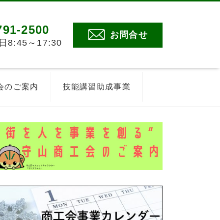
791-2500
お問合せ
:45～17:30
会のご案内
技能講習助成事業