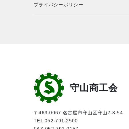
プライバシーポリシー
守山商工会
〒463-0067 名古屋市守山区守山2-8-54
TEL 052-791-2500
FAX 052-791-0157