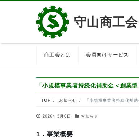
守山商工会
商工会とは
会員向けサービス
「小規模事業者持続化補助金＜創業型
TOP
お知らせ
「小規模事業者持続化補助
2026年3月6日
お知らせ
1．事業概要