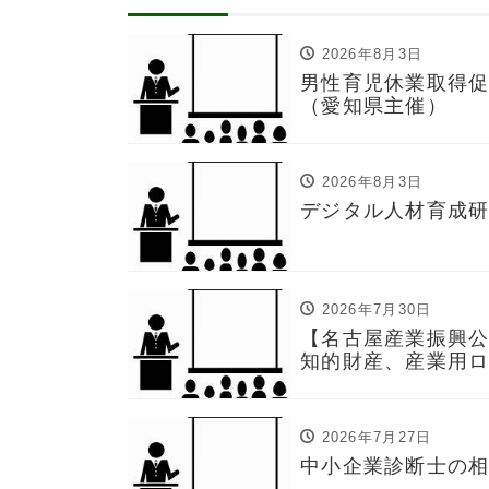
2026年8月3日
男性育児休業取得
（愛知県主催）
2026年8月3日
デジタル人材育成
2026年7月30日
【名古屋産業振興公
知的財産、産業用
2026年7月27日
中小企業診断士の