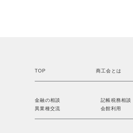
TOP
商工会とは
金融の相談
記帳税務相談
異業種交流
会館利用