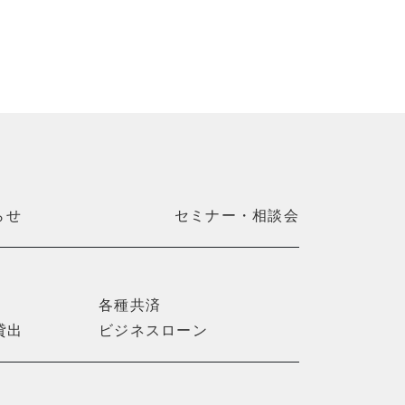
らせ
セミナー・相談会
各種共済
貸出
ビジネスローン