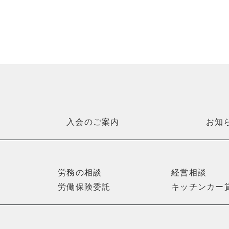
入会のご案内
お知
労務の相談
経営相談
労働保険委託
キッチンカー