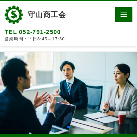
守山商工会
Men
TEL 052-791-2500
営業時間：平日8:45～17:30