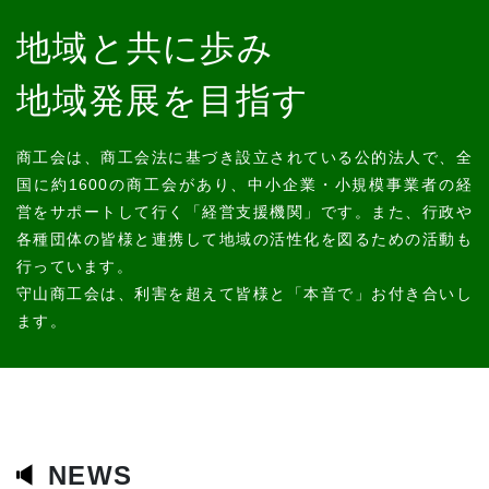
地域と共に歩み
地域発展を目指す
商工会は、商工会法に基づき設立されている公的法人で、全
国に約1600の商工会があり、中小企業・小規模事業者の経
営をサポートして行く「経営支援機関」です。また、行政や
各種団体の皆様と連携して地域の活性化を図るための活動も
行っています。
守山商工会は、利害を超えて皆様と「本音で」お付き合いし
ます。
NEWS