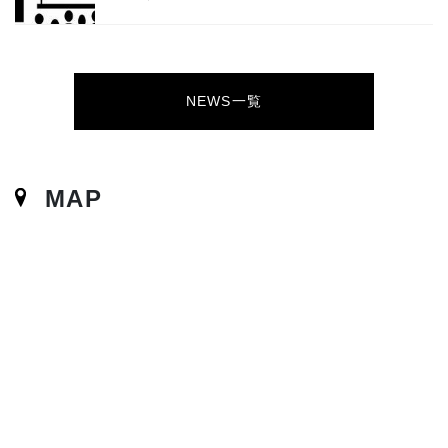
NEWS一覧
MAP