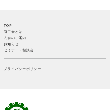
TOP
商工会とは
入会のご案内
お知らせ
セミナー・相談会
プライバシーポリシー