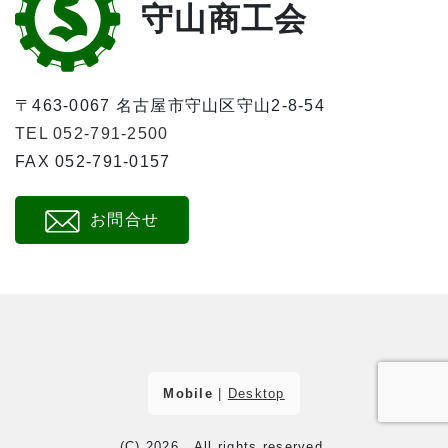
守山商工会
〒463-0067 名古屋市守山区守山2-8-54
TEL 052-791-2500
FAX 052-791-0157
お問合せ
Mobile
|
Desktop
(C) 2026
. All rights reserved.