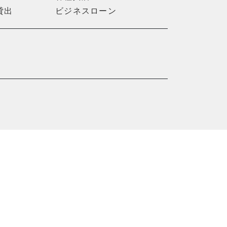
貸出
ビジネスローン