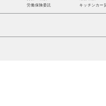
労働保険委託
キッチンカー