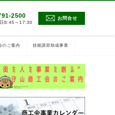
791-2500
お問合せ
:45～17:30
会のご案内
技能講習助成事業