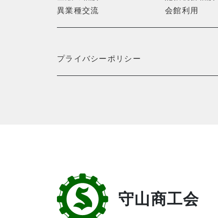
異業種交流
会館利用
プライバシーポリシー
守山商工会