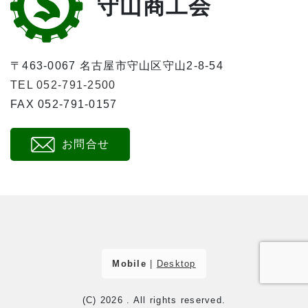
守山商工会
〒463-0067 名古屋市守山区守山2-8-54
TEL 052-791-2500
FAX 052-791-0157
お問合せ
Mobile
|
Desktop
(C) 2026
. All rights reserved.