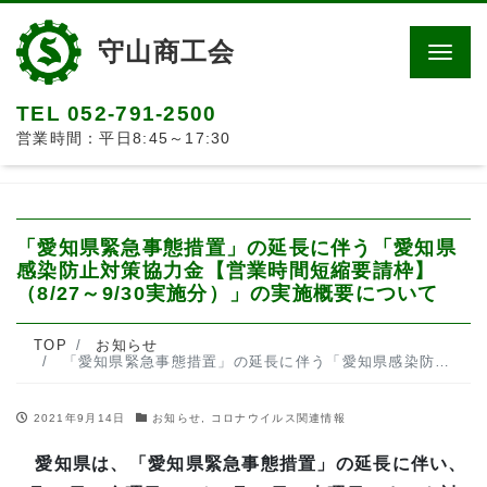
守山商工会
Men
TEL 052-791-2500
営業時間：平日8:45～17:30
「愛知県緊急事態措置」の延長に伴う「愛知県
感染防止対策協力金【営業時間短縮要請枠】
（8/27～9/30実施分）」の実施概要について
TOP
お知らせ
「愛知県緊急事態措置」の延長に伴う「愛知県感染防止対策協力金【営業時間短縮要請枠】（8/27～9/30実施分）」の実施概要について
2021年9月14日
お知らせ
,
コロナウイルス関連情報
愛知県は、「愛知県緊急事態措置」の延長に伴い、