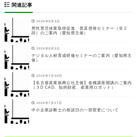
関連記事
2026年8月3日
男性育児休業取得促進 普及啓発セミナー（全２
回）のご案内（愛知県主催）
2026年8月3日
デジタル人材育成研修セミナーのご案内（愛知県主
催）
2026年7月30日
【名古屋産業振興公社主催】各種講座開講のご案内
（３D CAD、知的財産、産業用ロボット）
2026年7月27日
中小企業診断士の相談日の一部変更について