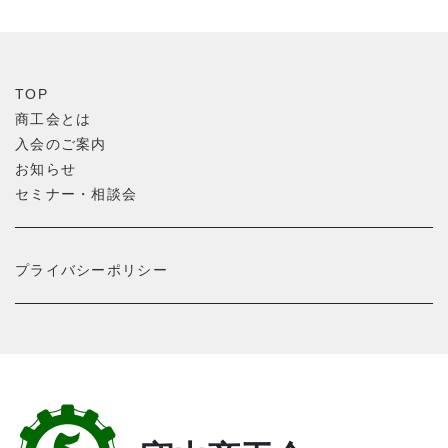
TOP
商工会とは
入会のご案内
お知らせ
セミナー・相談会
プライバシーポリシー