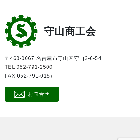
守山商工会
〒463-0067 名古屋市守山区守山2-8-54
TEL 052-791-2500
FAX 052-791-0157
お問合せ