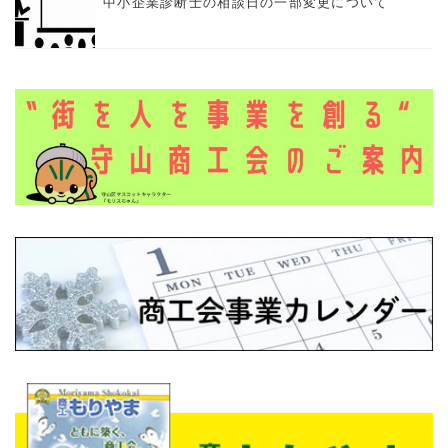
中小企業診断士の相談日の一部変更について