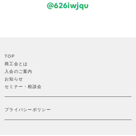
TOP
商工会とは
入会のご案内
お知らせ
セミナー・相談会
プライバシーポリシー