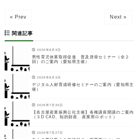
« Prev
Next »
関連記事
2026年8月3日
男性育児休業取得促進 普及啓発セミナー（全２
回）のご案内（愛知県主催）
2026年8月3日
デジタル人材育成研修セミナーのご案内（愛知県主
催）
2026年7月30日
【名古屋産業振興公社主催】各種講座開講のご案内
（３D CAD、知的財産、産業用ロボット）
2026年7月27日