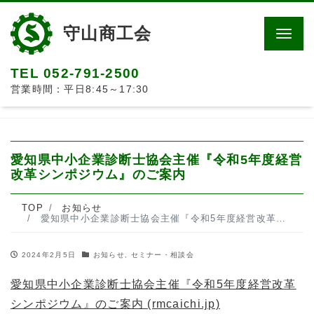
守山商工会
Men
TEL 052-791-2500
営業時間：平日8:45～17:30
愛知県中小企業診断士協会主催『令和5年度経営
改革シンポジウム』のご案内
TOP
お知らせ
愛知県中小企業診断士協会主催『令和5年度経営改革シンポジウム』のご案内
2024年2月5日
お知らせ
,
セミナー・相談会
愛知県中小企業診断士協会主催『令和5年度経営改革
シンポジウム』のご案内 (rmcaichi.jp)