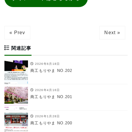
« Prev
Next »
関連記事
2026年6月18日
商工もりやま NO.202
2026年4月16日
商工もりやま NO.201
2026年1月28日
商工もりやま NO.200