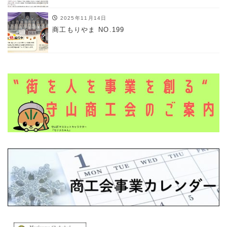
2025年11月14日
商工もりやま NO.199