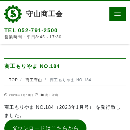
守山商工会
Men
TEL 052-791-2500
営業時間：平日8:45～17:30
商工もりやま NO.184
TOP
商工守山
商工もりやま NO.184
2023年1月10日
商工守山
商工もりやま NO.184（2023年1月号） を発行致し
ました。
ダウンロードはこちらから