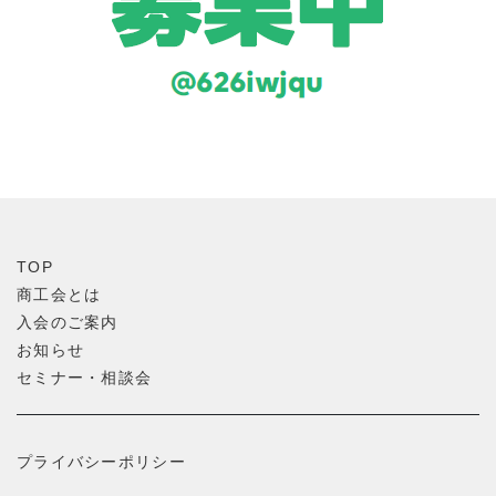
TOP
商工会とは
入会のご案内
お知らせ
セミナー・相談会
プライバシーポリシー