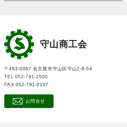
守山商工会
〒463-0067 名古屋市守山区守山2-8-54
TEL 052-791-2500
FAX 052-791-0157
お問合せ