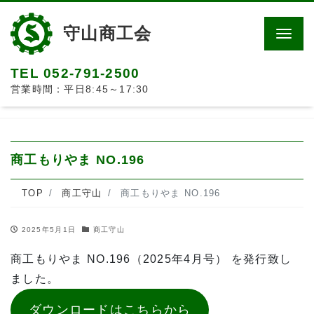
守山商工会
Men
TEL 052-791-2500
営業時間：平日8:45～17:30
商工もりやま NO.196
TOP
商工守山
商工もりやま NO.196
2025年5月1日
商工守山
商工もりやま NO.196（2025年4月号） を発行致し
ました。
ダウンロードはこちらから