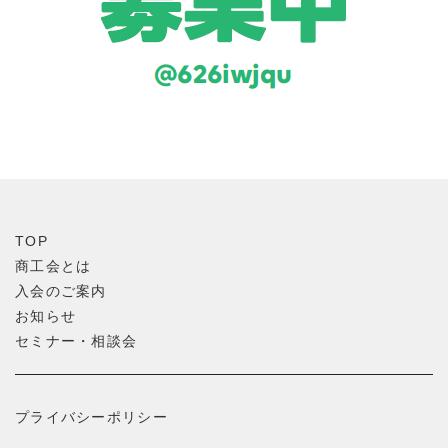
TOP
商工会とは
入会のご案内
お知らせ
セミナー・相談会
プライバシーポリシー