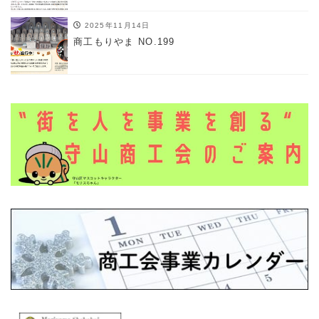
2025年11月14日
商工もりやま NO.199