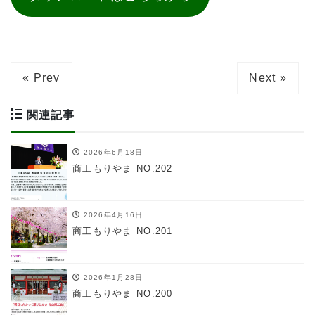
« Prev
Next »
関連記事
2026年6月18日
商工もりやま NO.202
2026年4月16日
商工もりやま NO.201
2026年1月28日
商工もりやま NO.200