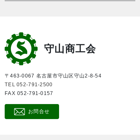
守山商工会
〒463-0067 名古屋市守山区守山2-8-54
TEL 052-791-2500
FAX 052-791-0157
お問合せ