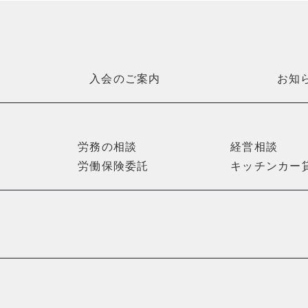
入会のご案内
お知
労務の相談
経営相談
労働保険委託
キッチンカー