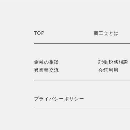
TOP
商工会とは
金融の相談
記帳税務相談
異業種交流
会館利用
プライバシーポリシー