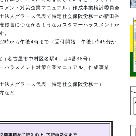
スメント対策企業マニュアル」作成事業検討委員会
士法人グラース代表で特定社会保険労務士の新田香
権侵害につながるようなカスタマーハラスメントか
す。
2時から午後4時まで（受付開始：午後1時45分か
室（名古屋市中村区名駅4丁目4番38号）
ーハラスメント対策企業マニュアル」作成事業
人グラース代表 特定社会保険労務士）
方など