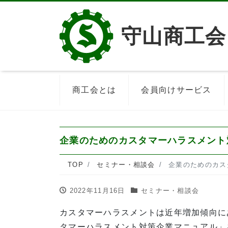
守山商工会
商工会とは
会員向けサービス
企業のためのカスタマーハラスメント
TOP
セミナー・相談会
企業のためのカス
2022年11月16日
セミナー・相談会
カスタマーハラスメントは近年増加傾向に
タマーハラスメント対策企業マニュアル」