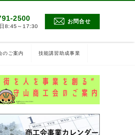
791-2500
お問合せ
:45～17:30
会のご案内
技能講習助成事業