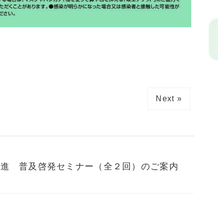
Next »
促進 普及啓発セミナー（全２回）のご案内