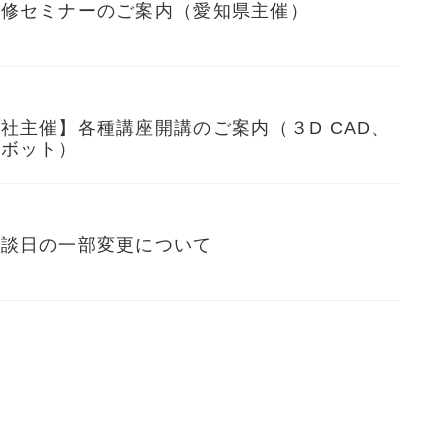
研修セミナーのご案内（愛知県主催）
社主催】各種講座開講のご案内（３D CAD、
ロボット）
相談日の一部変更について