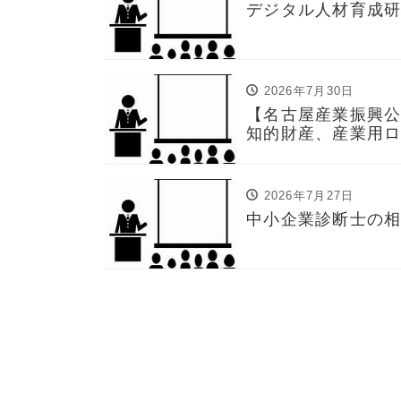
デジタル人材育成
2026年7月30日
【名古屋産業振興公
知的財産、産業用
2026年7月27日
中小企業診断士の