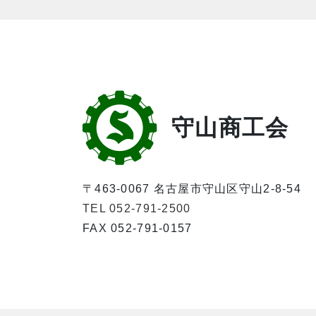
守山商工会
〒463-0067 名古屋市守山区守山2-8-54
TEL 052-791-2500
FAX 052-791-0157