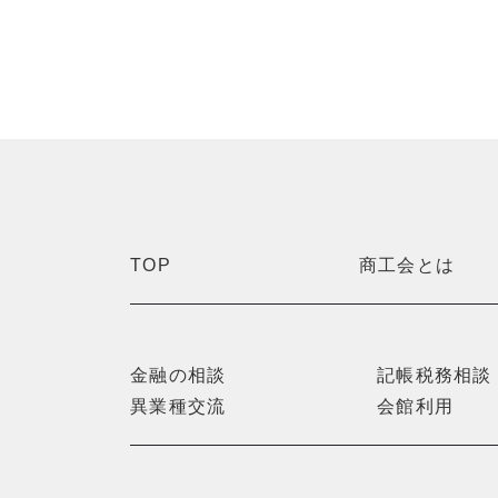
TOP
商工会とは
金融の相談
記帳税務相談
異業種交流
会館利用