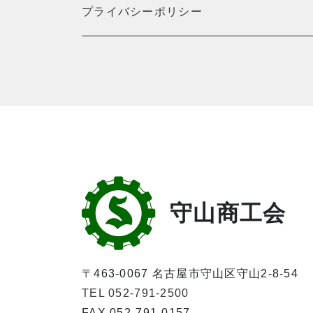
プライバシーポリシー
守山商工会
〒463-0067 名古屋市守山区守山2-8-54
TEL 052-791-2500
FAX 052-791-0157