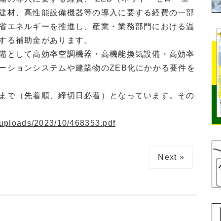
建材、高性能設備機器等の導入に要する経費の一部
省エネルギーを推進し、産業・業務部門における温
する補助金があります。
備として高効率空調機器・高機能換気設備・高効率
ーションシステムや建築物のZEB化にかかる要件を
まで（先着順、締切日必着）となっています。その
/uploads/2023/10/468353.pdf
Next »