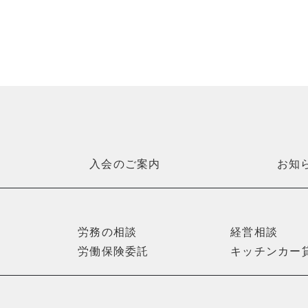
入会のご案内
お知
労務の相談
経営相談
労働保険委託
キッチンカー