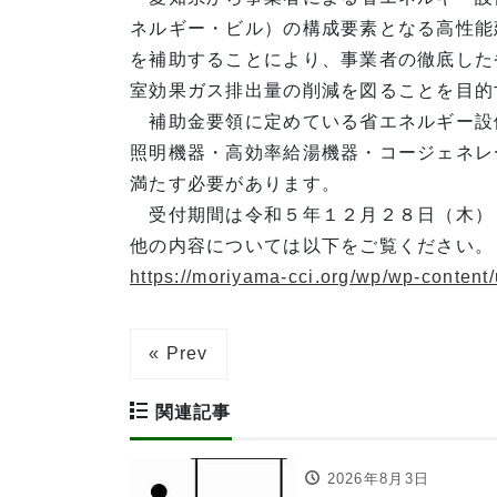
ネルギー・ビル）の構成要素となる高性能
を補助することにより、事業者の徹底した
室効果ガス排出量の削減を図ることを目的
補助金要領に定めている省エネルギー設
照明機器・高効率給湯機器・コージェネレ
満たす必要があります。
受付期間は令和５年１２月２８日（木）
他の内容については以下をご覧ください。
https://moriyama-cci.org/wp/wp-content
« Prev
関連記事
2026年8月3日