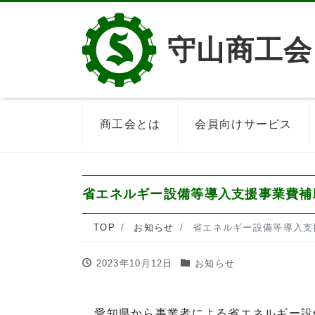
守山商工会
商工会とは
会員向けサービス
省エネルギー設備等導入支援事業費補
TOP
お知らせ
省エネルギー設備等導入支
2023年10月12日
お知らせ
愛知県から事業者による省エネルギー設備