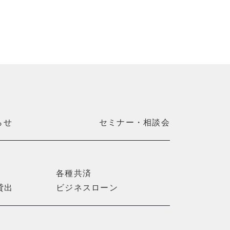
らせ
セミナー・相談会
各種共済
貸出
ビジネスローン