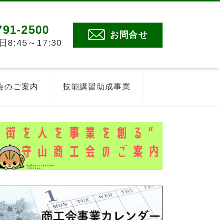
791-2500
お問合せ
:45～17:30
会のご案内
技能講習助成事業