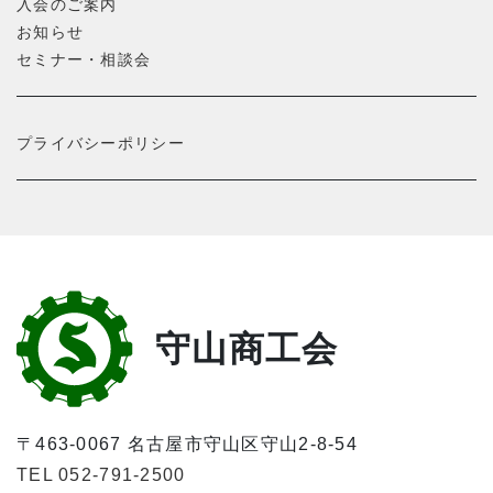
入会のご案内
お知らせ
セミナー・相談会
プライバシーポリシー
守山商工会
〒463-0067 名古屋市守山区守山2-8-54
TEL 052-791-2500