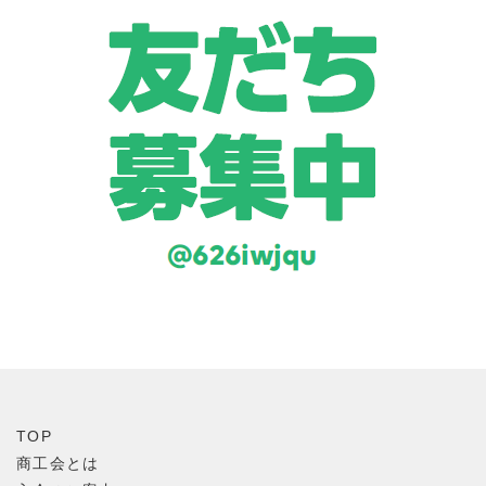
TOP
商工会とは