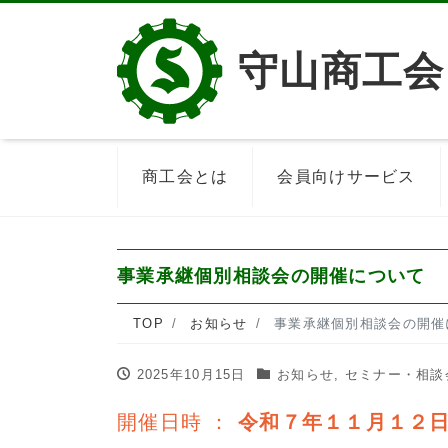
守山商工会
商工会とは
会員向けサービス
事業承継個別相談会の開催について
TOP
お知らせ
事業承継個別相談会の開催
2025年10月15日
お知らせ
,
セミナー・相談
開催日時 ：
令和７年１１月１２