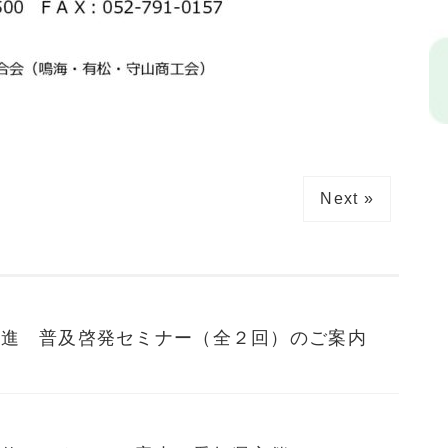
Next »
促進 普及啓発セミナー（全２回）のご案内