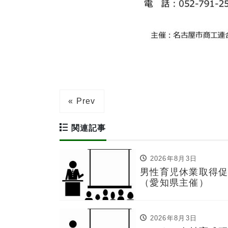
« Prev
関連記事
2026年8月3日
男性育児休業取得
（愛知県主催）
2026年8月3日