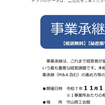
チラシのデータは、
こちら
をご覧くださ