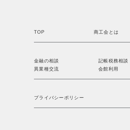
TOP
商工会とは
金融の相談
記帳税務相談
異業種交流
会館利用
プライバシーポリシー