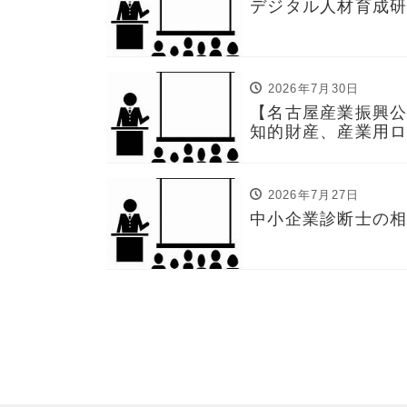
デジタル人材育成
2026年7月30日
【名古屋産業振興公
知的財産、産業用
2026年7月27日
中小企業診断士の