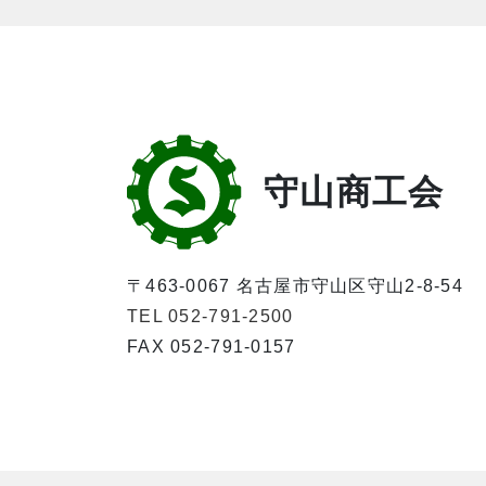
守山商工会
〒463-0067 名古屋市守山区守山2-8-54
TEL 052-791-2500
FAX 052-791-0157