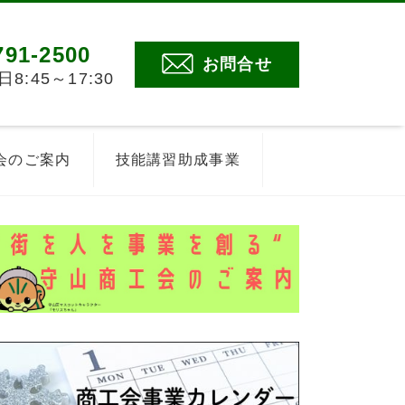
791-2500
お問合せ
:45～17:30
会のご案内
技能講習助成事業