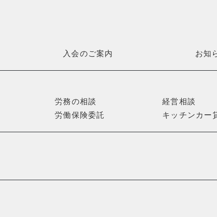
入会のご案内
お知
労務の相談
経営相談
労働保険委託
キッチンカー