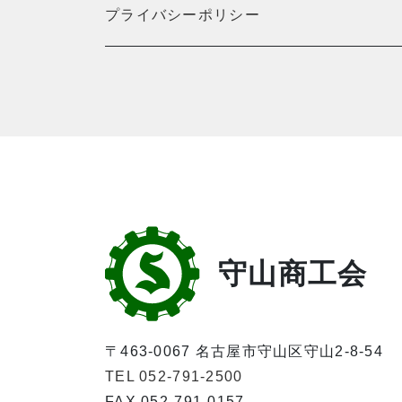
プライバシーポリシー
守山商工会
〒463-0067 名古屋市守山区守山2-8-54
TEL 052-791-2500
FAX 052-791-0157