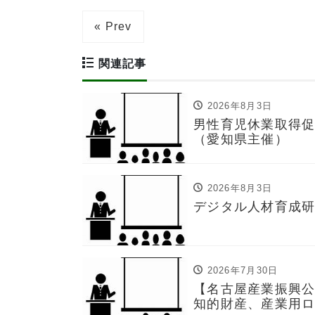
« Prev
関連記事
2026年8月3日
男性育児休業取得
（愛知県主催）
2026年8月3日
デジタル人材育成
2026年7月30日
【名古屋産業振興公
知的財産、産業用