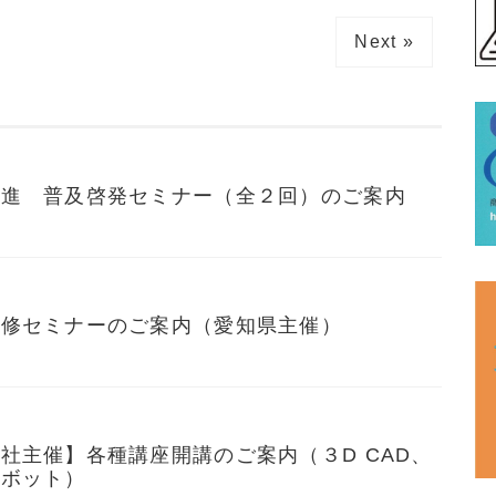
Next »
促進 普及啓発セミナー（全２回）のご案内
研修セミナーのご案内（愛知県主催）
社主催】各種講座開講のご案内（３D CAD、
ロボット）