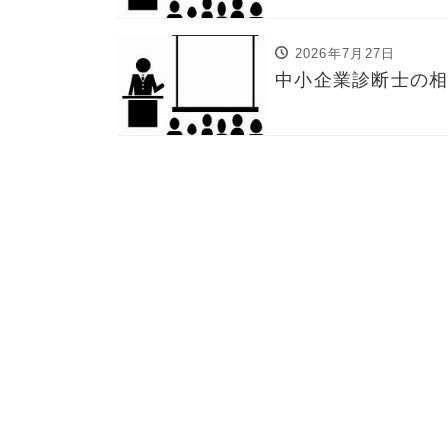
2026年7月27日
中小企業診断士の