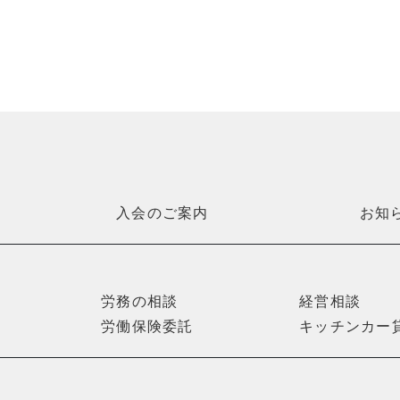
入会のご案内
お知
労務の相談
経営相談
労働保険委託
キッチンカー