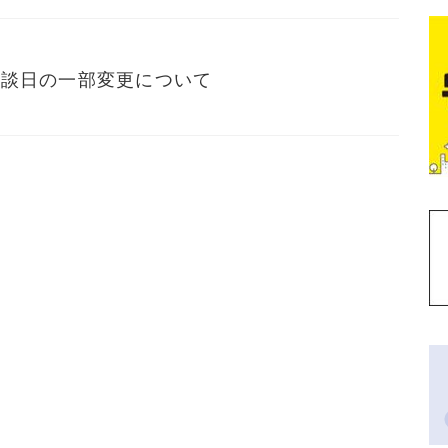
相談日の一部変更について