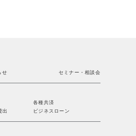
らせ
セミナー・相談会
各種共済
貸出
ビジネスローン