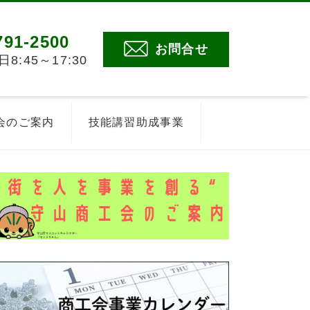
791-2500
お問合せ
:45～17:30
会のご案内
技能講習助成事業