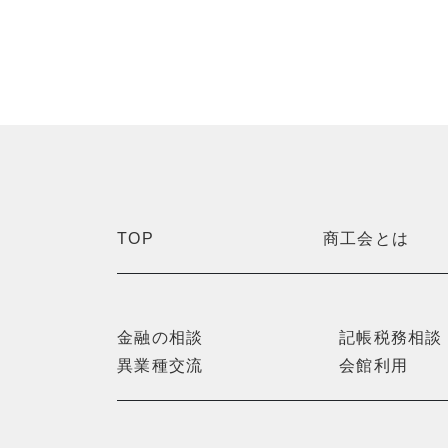
TOP
商工会とは
金融の相談
記帳税務相談
異業種交流
会館利用