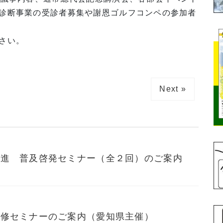
診断事業の受診者募集や謝恩ゴルフコンペの参加者
さい。
Next »
促進 普及啓発セミナー（全２回）のご案内
研修セミナーのご案内（愛知県主催）