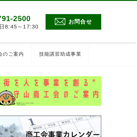
791-2500
お問合せ
:45～17:30
会のご案内
技能講習助成事業