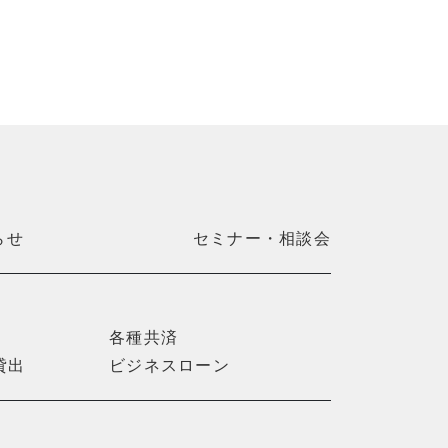
らせ
セミナー・相談会
各種共済
貸出
ビジネスローン