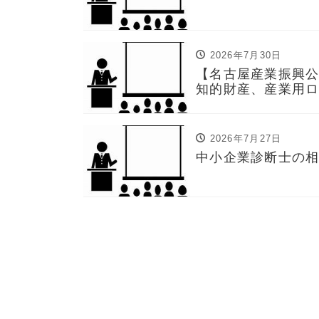
2026年7月30日
【名古屋産業振興公
知的財産、産業用
2026年7月27日
中小企業診断士の