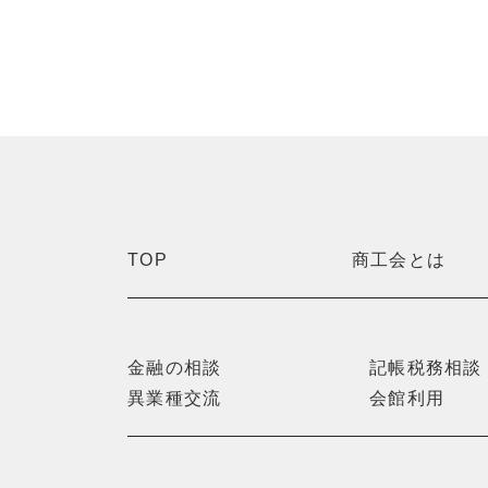
TOP
商工会とは
金融の相談
記帳税務相談
異業種交流
会館利用