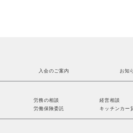
入会のご案内
お知
労務の相談
経営相談
労働保険委託
キッチンカー