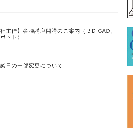
社主催】各種講座開講のご案内（３D CAD、
ロボット）
相談日の一部変更について