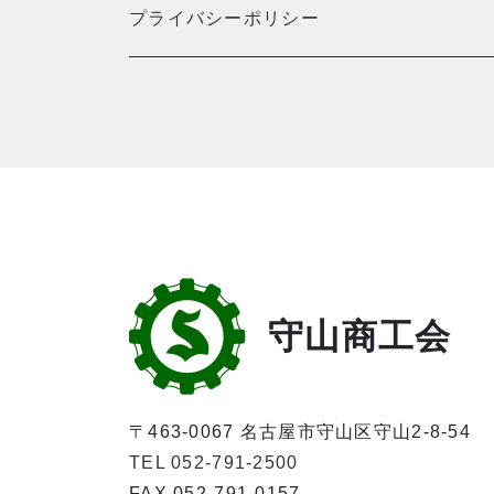
プライバシーポリシー
守山商工会
〒463-0067 名古屋市守山区守山2-8-54
TEL 052-791-2500
FAX 052-791-0157