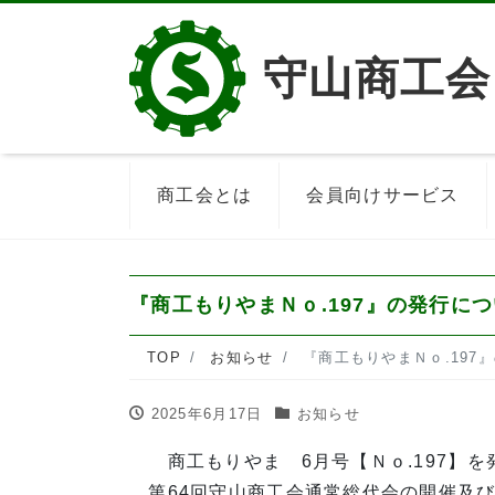
守山商工会
商工会とは
会員向けサービス
『商工もりやまＮｏ.197』の発行に
TOP
お知らせ
『商工もりやまＮｏ.197
2025年6月17日
お知らせ
商工もりやま 6月号【Ｎｏ.197】を
第64回守山商工会通常総代会の開催及び