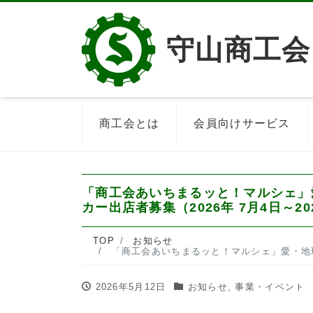
守山商工会
商工会とは
会員向けサービス
「商工会あいちまるッと！マルシェ」
カー出店者募集（2026年 7月4日～2
TOP
お知らせ
「商工会あいちまるッと！マルシェ」愛・地球博記念公園三日月休憩所前
2026年5月12日
お知らせ
,
事業・イベント