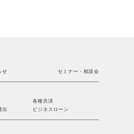
らせ
セミナー・相談会
各種共済
貸出
ビジネスローン