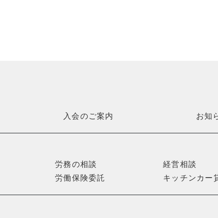
入会のご案内
お知
労務の相談
経営相談
労働保険委託
キッチンカー