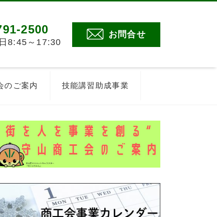
791-2500
お問合せ
:45～17:30
会のご案内
技能講習助成事業