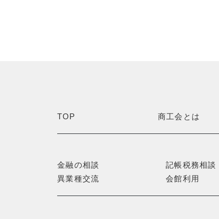
TOP
商工会とは
金融の相談
記帳税務相談
異業種交流
会館利用