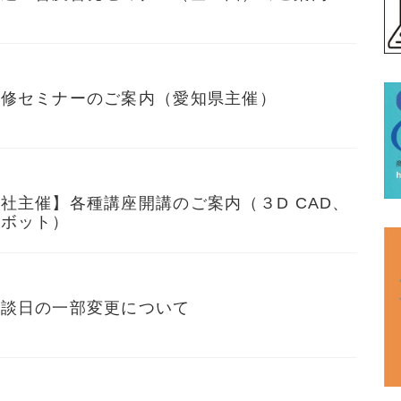
研修セミナーのご案内（愛知県主催）
社主催】各種講座開講のご案内（３D CAD、
ロボット）
相談日の一部変更について