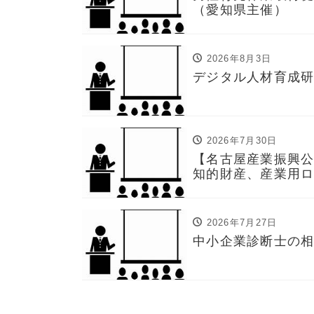
（愛知県主催）
2026年8月3日
デジタル人材育成
2026年7月30日
【名古屋産業振興公
知的財産、産業用
2026年7月27日
中小企業診断士の