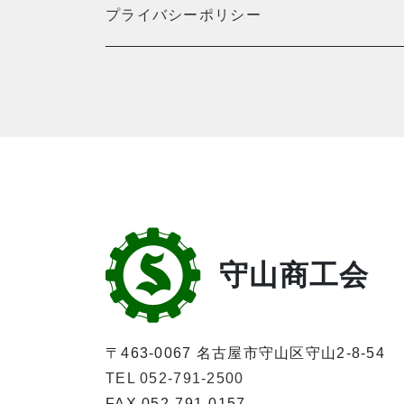
プライバシーポリシー
守山商工会
〒463-0067 名古屋市守山区守山2-8-54
TEL 052-791-2500
FAX 052-791-0157