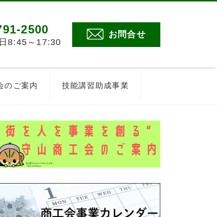
791-2500
お問合せ
:45～17:30
会のご案内
技能講習助成事業