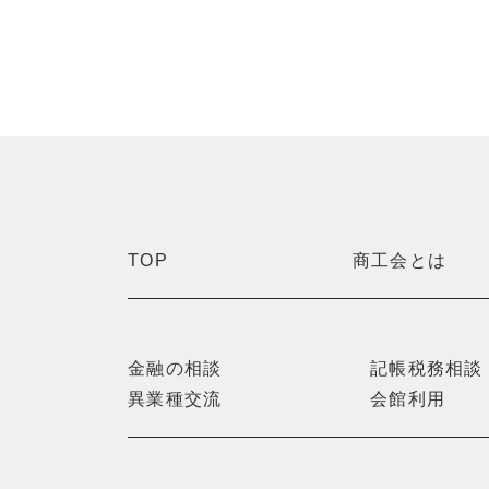
TOP
商工会とは
金融の相談
記帳税務相談
異業種交流
会館利用