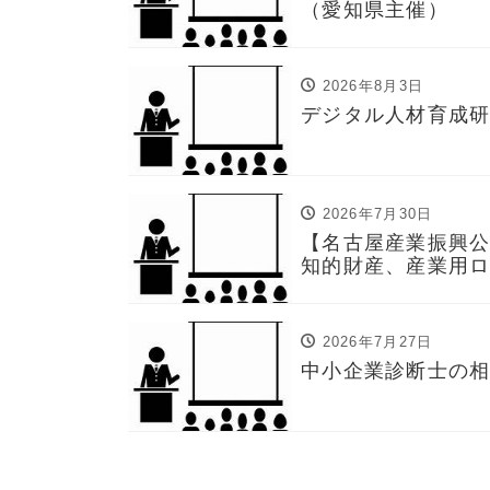
（愛知県主催）
2026年8月3日
デジタル人材育成
2026年7月30日
【名古屋産業振興公
知的財産、産業用
2026年7月27日
中小企業診断士の