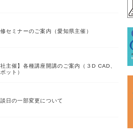
研修セミナーのご案内（愛知県主催）
社主催】各種講座開講のご案内（３D CAD、
ロボット）
相談日の一部変更について