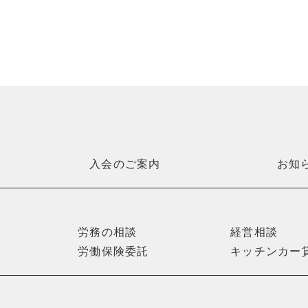
入会のご案内
お知
労務の相談
経営相談
労働保険委託
キッチンカー