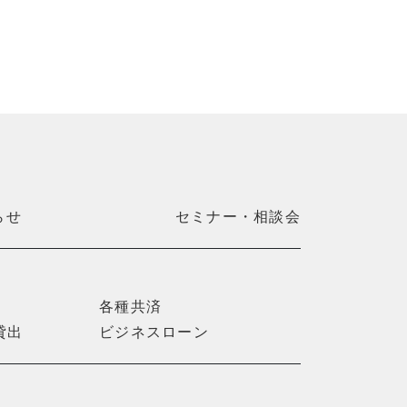
らせ
セミナー・相談会
各種共済
貸出
ビジネスローン