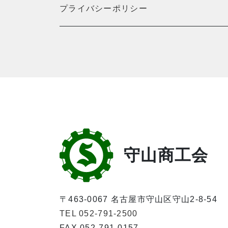
プライバシーポリシー
守山商工会
〒463-0067 名古屋市守山区守山2-8-54
TEL 052-791-2500
FAX 052-791-0157