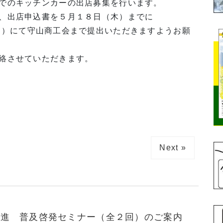
でのキッチンカーの出店募集を行います。
、出店申込書を５月１８日（木）までに
cci.org）にて守山商工会まで提出いただきますようお願
絡させていただきます。
Next »
促進 普及啓発セミナー（全２回）のご案内