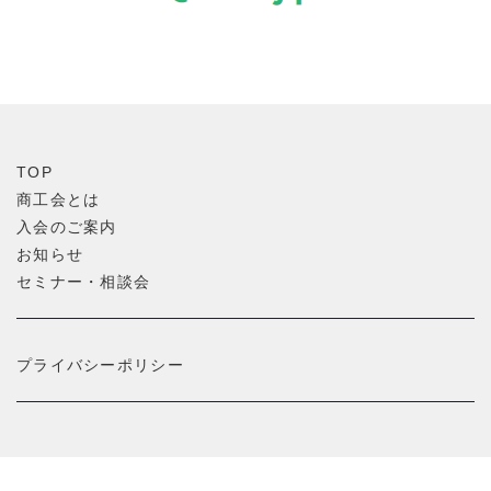
TOP
商工会とは
入会のご案内
お知らせ
セミナー・相談会
プライバシーポリシー