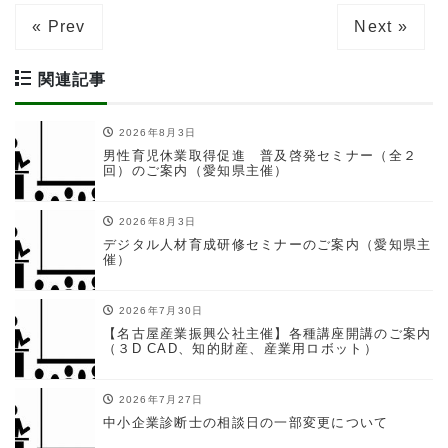
« Prev
Next »
関連記事
2026年8月3日
男性育児休業取得促進 普及啓発セミナー（全２
回）のご案内（愛知県主催）
2026年8月3日
デジタル人材育成研修セミナーのご案内（愛知県主
催）
2026年7月30日
【名古屋産業振興公社主催】各種講座開講のご案内
（３D CAD、知的財産、産業用ロボット）
2026年7月27日
中小企業診断士の相談日の一部変更について