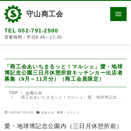
守山商工会
Men
TEL 052-791-2500
営業時間：平日8:45～17:30
「商工会あいちまるッと！マルシェ」愛・地球
博記念公園三日月休憩所前キッチンカー出店者
募集（9月～11月分）（商工会員限定）
TOP
お知らせ
「商工会あいちまるッと！マルシェ」愛・地球博記念公園三日月休憩所前キッチンカー出店者募集（9月～11月分）（商工会員限定）
2025年7月23日
お知らせ
,
事業・イベント
愛・地球博記念公園内（三日月休憩所前）