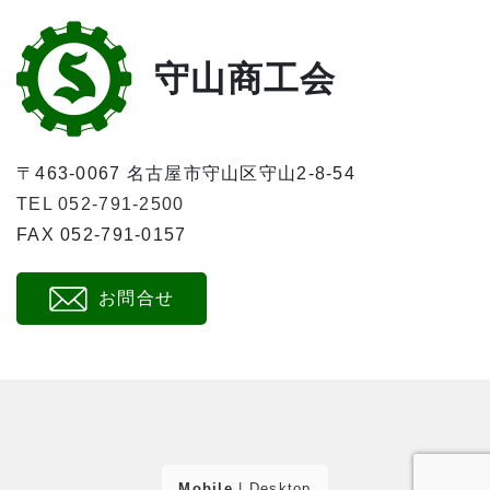
守山商工会
〒463-0067 名古屋市守山区守山2-8-54
TEL 052-791-2500
FAX 052-791-0157
お問合せ
Mobile
|
Desktop